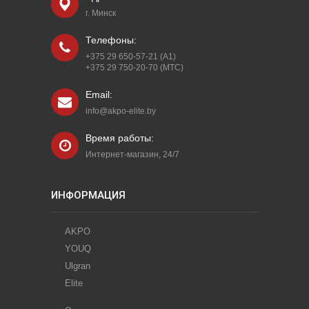
г. Минск
Телефоны:
+375 29 650-57-21 (A1)
+375 29 750-20-70 (МТС)
Email:
info@akpo-elite.by
Время работы:
Интернет-магазин, 24/7
ИНФОРМАЦИЯ
AKPO
YOUQ
Ulgran
Elite