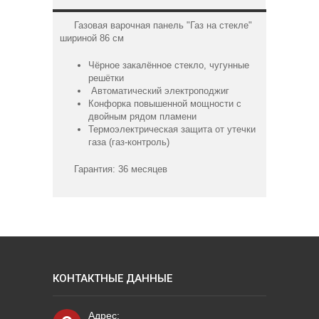
Газовая варочная панель "Газ на стекле"
шириной 86 см
Чёрное закалённое стекло, чугунные
решётки
Автоматический электроподжиг
Конфорка повышенной мощности с
двойным рядом пламени
Термоэлектрическая защита от утечки
газа (газ-контроль)
Гарантия: 36 месяцев
КОНТАКТНЫЕ ДАННЫЕ
Адрес: