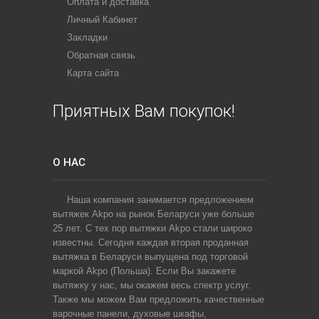
Оплата и доставка
Личный Кабинет
Закладки
Обратная связь
Карта сайта
Приятных Вам покупок!
О НАС
Наша компания занимается предложением
вытяжек Akpo на рынок Беларуси уже больше
25 лет. С тех пор вытяжки Akpo стали широко
известны. Сегодня каждая вторая проданная
вытяжка в Беларуси выпущена под торговой
маркой Akpo (Польша). Если Вы закажете
вытяжку у нас, мы окажем весь спектр услуг.
Также мы можем Вам предложить качественные
варочные панели, духовые шкафы,