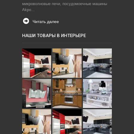
микроволновые печи, посудомоечные машины
Akpo...
Читать далее
НАШИ ТОВАРЫ В ИНТЕРЬЕРЕ