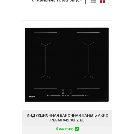
СРАВНЕНИЕ ТОВАРОВ (0)
ИНДУКЦИОННАЯ ВАРОЧНАЯ ПАНЕЛЬ AKPO
PIA 60 942 18FZ BL
В наличии