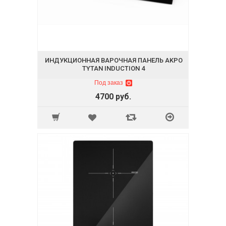
ИНДУКЦИОННАЯ ВАРОЧНАЯ ПАНЕЛЬ AKPO
TYTAN INDUCTION 4
Под заказ
4700 руб.