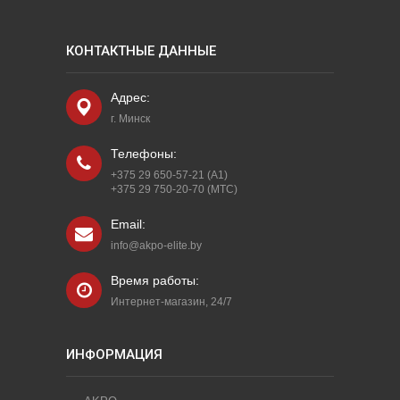
КОНТАКТНЫЕ ДАННЫЕ
Адрес:
г. Минск
Телефоны:
+375 29 650-57-21 (A1)
+375 29 750-20-70 (МТС)
Email:
info@akpo-elite.by
Время работы:
Интернет-магазин, 24/7
ИНФОРМАЦИЯ