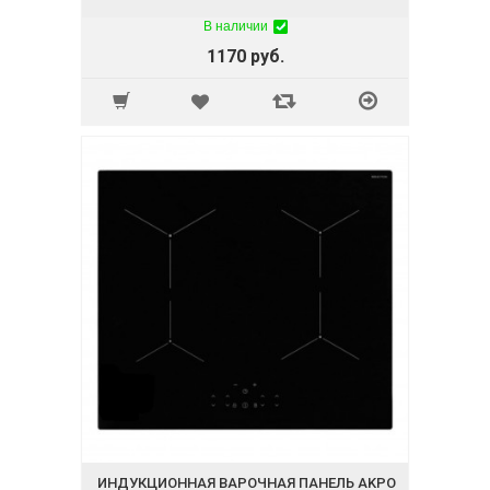
В наличии
1170 руб.
ИНДУКЦИОННАЯ ВАРОЧНАЯ ПАНЕЛЬ AKPO