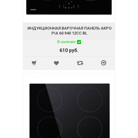
ИНДУКЦИОННАЯ ВАРОЧНАЯ ПАНЕЛЬ AKPO
PIA 60 940 12CC BL
В наличии
610 руб.