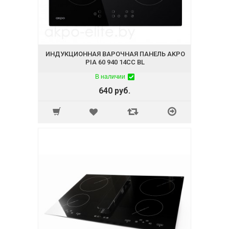
ИНДУКЦИОННАЯ ВАРОЧНАЯ ПАНЕЛЬ AKPO
PIA 60 940 14CC BL
В наличии
640 руб.