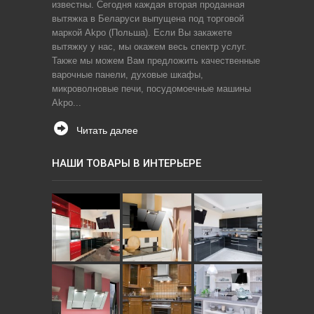
известны. Сегодня каждая вторая проданная
вытяжка в Беларуси выпущена под торговой
маркой Akpo (Польша). Если Вы закажете
вытяжку у нас, мы окажем весь спектр услуг.
Также мы можем Вам предложить качественные
варочные панели, духовые шкафы,
микроволновые печи, посудомоечные машины
Akpo...
Читать далее
НАШИ ТОВАРЫ В ИНТЕРЬЕРЕ