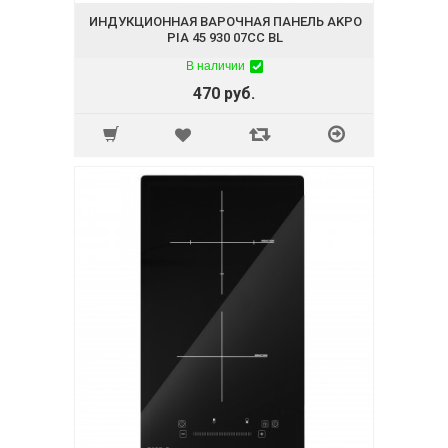
ИНДУКЦИОННАЯ ВАРОЧНАЯ ПАНЕЛЬ AKPO
PIA 45 930 07CC BL
В наличии
470 руб.