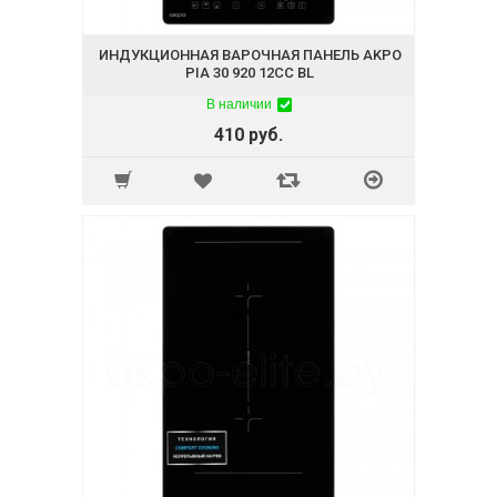
ИНДУКЦИОННАЯ ВАРОЧНАЯ ПАНЕЛЬ AKPO
PIA 30 920 12CC BL
В наличии
410 руб.