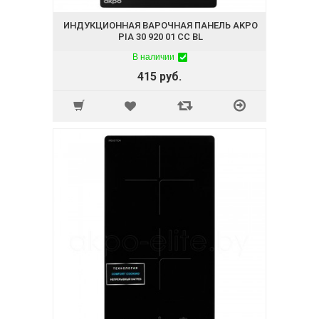
ИНДУКЦИОННАЯ ВАРОЧНАЯ ПАНЕЛЬ AKPO
PIA 30 920 01 CC BL
В наличии
415 руб.