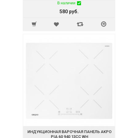
В наличии
580 руб.
ИНДУКЦИОННАЯ ВАРОЧНАЯ ПАНЕЛЬ AKPO
PIA 60 940 13CC WH