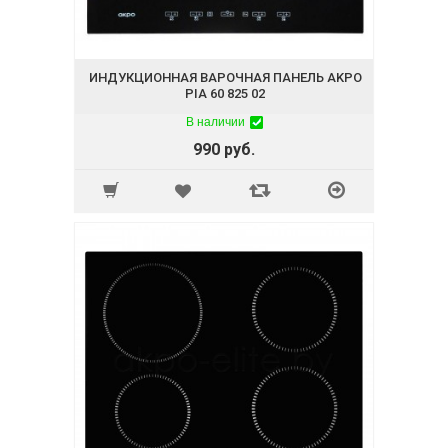
ИНДУКЦИОННАЯ ВАРОЧНАЯ ПАНЕЛЬ AKPO
PIA 60 825 02
В наличии
990 руб.