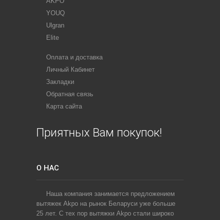
AKPO
YOUQ
Ulgran
Elite
Оплата и доставка
Личный Кабинет
Закладки
Обратная связь
Карта сайта
Приятных Вам покупок!
О НАС
Наша компания занимается предложением
вытяжек Akpo на рынок Беларуси уже больше
25 лет. С тех пор вытяжки Akpo стали широко