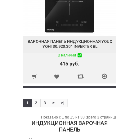
ВАРОЧНАЯ ПАНЕЛЬ ИНДУКЦИОННАЯ YOUQ
YQHI 30.920.301 INVERTER BL
В наличии
415 руб.
1
2
3
>
>|
Показано с 1 по 15 из 38 (всего 3 страниц)
ИНДУКЦИОННАЯ ВАРОЧНАЯ
ПАНЕЛЬ