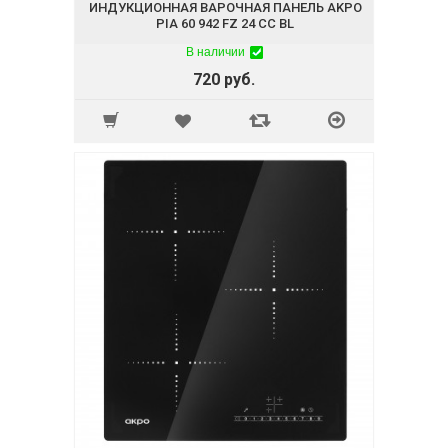
ИНДУКЦИОННАЯ ВАРОЧНАЯ ПАНЕЛЬ AKPO
PIA 60 942 FZ 24 CC BL
В наличии
720 руб.