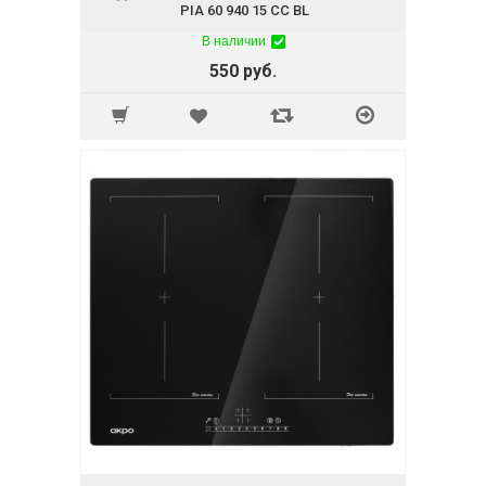
PIA 60 940 15 CC BL
В наличии
550 руб.