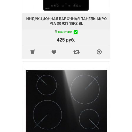
ИНДУКЦИОННАЯ ВАРОЧНАЯ ПАНЕЛЬ AKPO
PIA 30 921 18FZ BL
В наличии
425 руб.