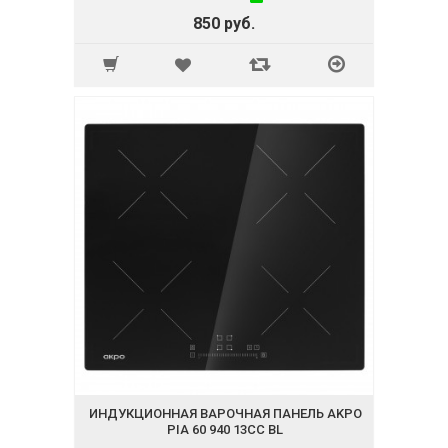
850 руб.
ИНДУКЦИОННАЯ ВАРОЧНАЯ ПАНЕЛЬ AKPO
PIA 60 940 13CC BL