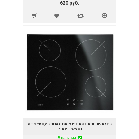
620 руб.
ИНДУКЦИОННАЯ ВАРОЧНАЯ ПАНЕЛЬ AKPO
PIA 60 825 01
В наличии