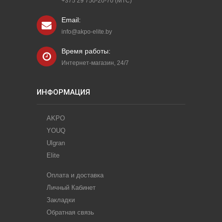
+375 29 750-20-70 (МТС)
Email:
info@akpo-elite.by
Время работы:
Интернет-магазин, 24/7
ИНФОРМАЦИЯ
AKPO
YOUQ
Ulgran
Elite
Оплата и доставка
Личный Кабинет
Закладки
Обратная связь