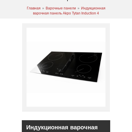
Главная
»
Варочные панели
»
Индукционная
варочная панель Akpo Tytan Induction 4
Индукционная варочная