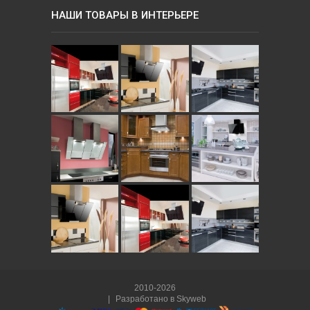
НАШИ ТОВАРЫ В ИНТЕРЬЕРЕ
2010-2026
|
Разработано в
Skyweb