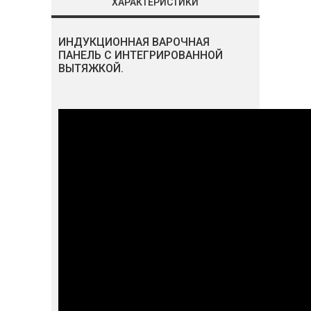
ХАРАКТЕРИСТИКИ
ИНДУКЦИОННАЯ ВАРОЧНАЯ
ПАНЕЛЬ С ИНТЕГРИРОВАННОЙ
ВЫТЯЖКОЙ.