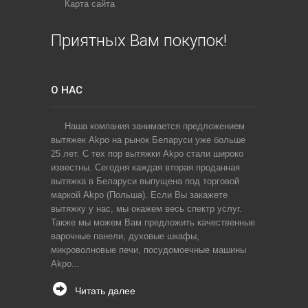
Карта сайта
Приятных Вам покупок!
О НАС
Наша компания занимается предложением
вытяжек Akpo на рынок Беларуси уже больше
25 лет. С тех пор вытяжки Akpo стали широко
известны. Сегодня каждая вторая проданная
вытяжка в Беларуси выпущена под торговой
маркой Akpo (Польша). Если Вы закажете
вытяжку у нас, мы окажем весь спектр услуг.
Также мы можем Вам предложить качественные
варочные панели, духовые шкафы,
микроволновые печи, посудомоечные машины
Akpo...
Читать далее