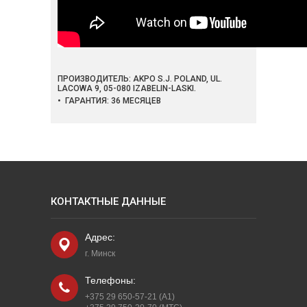
ПРОИЗВОДИТЕЛЬ: AKPO S.J. POLAND, UL.
LACOWA 9, 05-080 IZABELIN-LASKI.
• ГАРАНТИЯ: 36 МЕСЯЦЕВ
КОНТАКТНЫЕ ДАННЫЕ
Адрес:
г. Минск
Телефоны:
+375 29 650-57-21 (A1)