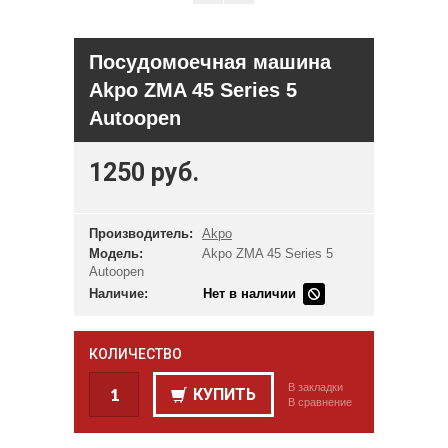
Посудомоечная машина
Akpo ZMA 45 Series 5
Autoopen
1250 руб.
Производитель:
Akpo
Модель:
Akpo ZMA 45 Series 5
Autoopen
Наличие:
Нет в наличии
КОЛИЧЕСТВО
В закладки
КУПИТЬ
В сравнение