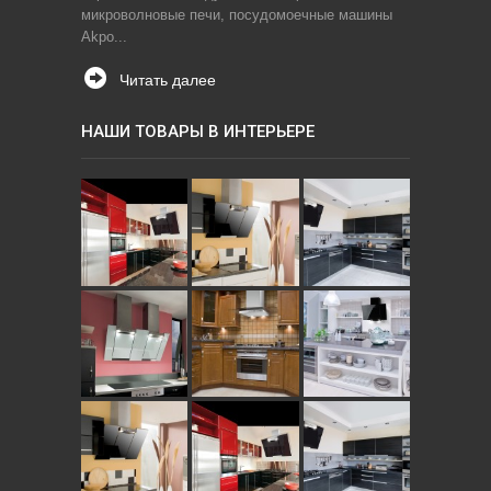
микроволновые печи, посудомоечные машины
Akpo...
Читать далее
НАШИ ТОВАРЫ В ИНТЕРЬЕРЕ