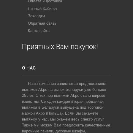
Оплата и доставка
Личный Кабинет
Закладки
Обратная связь
Карта сайта
Приятных Вам покупок!
О НАС
Наша компания занимается предложением
вытяжек Akpo на рынок Беларуси уже больше
25 лет. С тех пор вытяжки Akpo стали широко
известны. Сегодня каждая вторая проданная
вытяжка в Беларуси выпущена под торговой
маркой Akpo (Польша). Если Вы закажете
вытяжку у нас, мы окажем весь спектр услуг.
Также мы можем Вам предложить качественные
варочные панели, духовые шкафы,