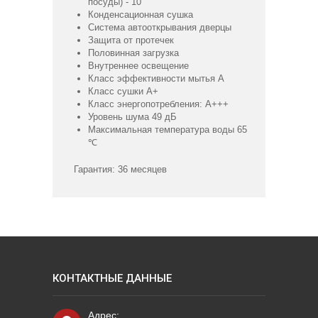
посуды) - 10
Конденсационная сушка
Система автооткрывания дверцы
Защита от протечек
Половинная загрузка
Внутреннее освещение
Класс эффективности мытья А
Класс сушки А+
Класс энергопотребления: А+++
Уровень шума 49 дБ
Максимальная температура воды 65
℃
Гарантия: 36 месяцев
КОНТАКТНЫЕ ДАННЫЕ
Адрес: