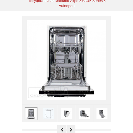
Посудомоечная машина Akpo ZMA 45 Series 5
Autoopen