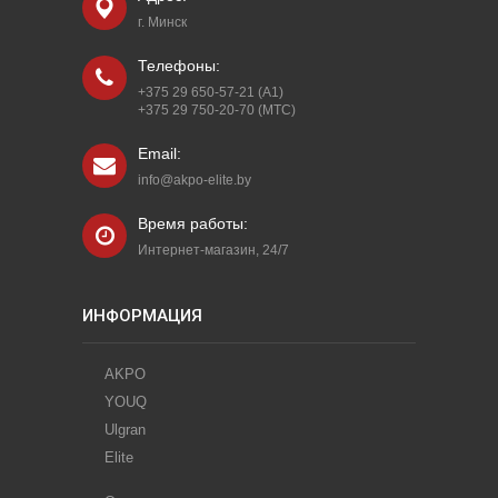
г. Минск
Телефоны:
+375 29 650-57-21 (A1)
+375 29 750-20-70 (МТС)
Email:
info@akpo-elite.by
Время работы:
Интернет-магазин, 24/7
ИНФОРМАЦИЯ
AKPO
YOUQ
Ulgran
Elite