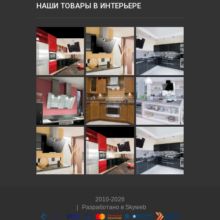
НАШИ ТОВАРЫ В ИНТЕРЬЕРЕ
2010-2026
|
Разработано в
Skyweb