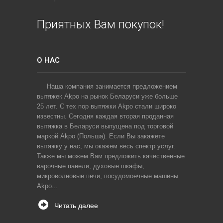
Приятных Вам покупок!
О НАС
Наша компания занимается предложением
вытяжек Akpo на рынок Беларуси уже больше
25 лет. С тех пор вытяжки Akpo стали широко
известны. Сегодня каждая вторая проданная
вытяжка в Беларуси выпущена под торговой
маркой Akpo (Польша). Если Вы закажете
вытяжку у нас, мы окажем весь спектр услуг.
Также мы можем Вам предложить качественные
варочные панели, духовые шкафы,
микроволновые печи, посудомоечные машины
Akpo...
Читать далее