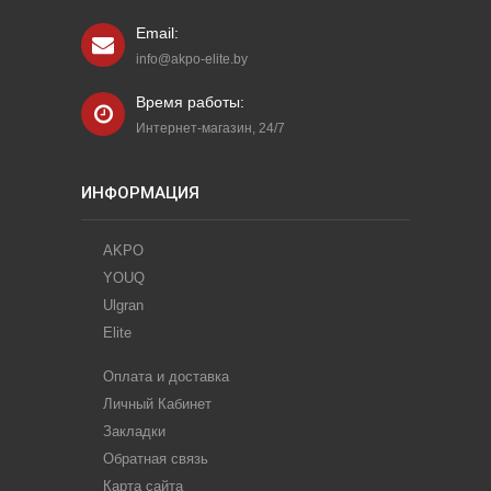
Email:
info@akpo-elite.by
Время работы:
Интернет-магазин, 24/7
ИНФОРМАЦИЯ
AKPO
YOUQ
Ulgran
Elite
Оплата и доставка
Личный Кабинет
Закладки
Обратная связь
Карта сайта