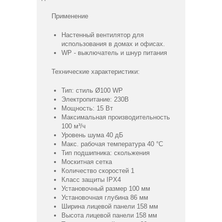
Применение
Настенный вентилятор для
использования в домах и офисах.
WP - выключатель и шнур питания
Технические характеристики:
Тип: стиль Ø100 WP
Электропитание: 230В
Мощность: 15 Вт
Максимальная производительность
100 м³/ч
Уровень шума 40 дБ
Макс. рабочая температура 40 °C
Тип подшипника: скольжения
Москитная сетка
Количество скоростей 1
Класс защиты IPX4
Установочный размер 100 мм
Установочная глубина 86 мм
Ширина лицевой панели 158 мм
Высота лицевой панели 158 мм