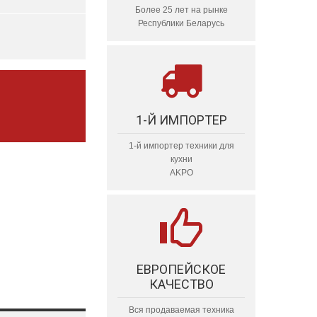
Более 25 лет на рынке
Республики Беларусь
1-Й ИМПОРТЕР
1-й импортер техники для
кухни
AKPO
ЕВРОПЕЙСКОЕ
КАЧЕСТВО
Вся продаваемая техника