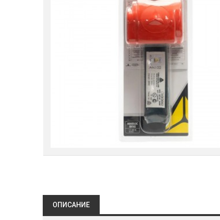
ОПИСАНИЕ