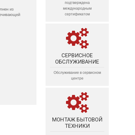
подтверждена
международным
лнен из
сертификатом
печивающей
СЕРВИСНОЕ
ОБСЛУЖИВАНИЕ
Обслуживание в сервисном
центре
МОНТАЖ БЫТОВОЙ
ТЕХНИКИ