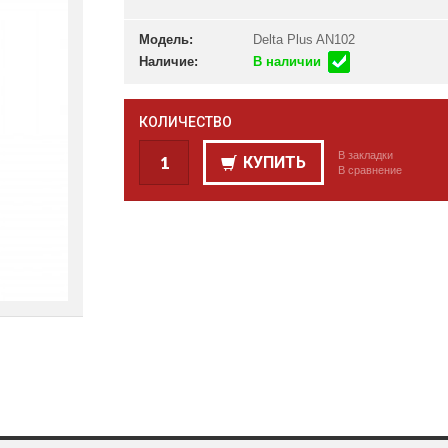
Модель:
Delta Plus AN102
Наличие:
В наличии
КОЛИЧЕСТВО
В закладки
КУПИТЬ
В сравнение