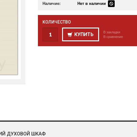
Наличие:
Нет в наличии
КОЛИЧЕСТВО
В закладки
КУПИТЬ
В сравнение
ИЙ ДУХОВОЙ ШКАФ