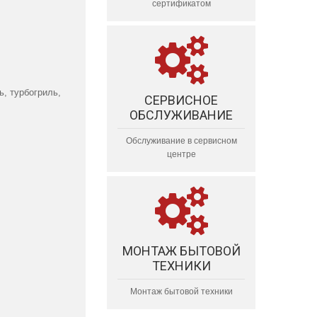
сертификатом
ь, турбогриль,
СЕРВИСНОЕ
ОБСЛУЖИВАНИЕ
Обслуживание в сервисном
центре
МОНТАЖ БЫТОВОЙ
ТЕХНИКИ
Монтаж бытовой техники