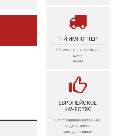
1-Й ИМПОРТЕР
1-й импортер техники для
кухни
AKPO
ЕВРОПЕЙСКОЕ
КАЧЕСТВО
Вся продаваемая техника
подтверждена
международным