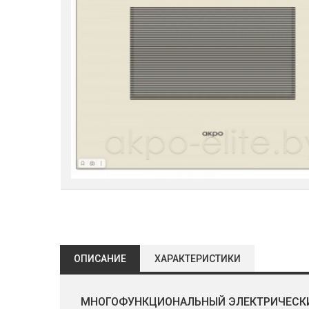
ОПИСАНИЕ
ХАРАКТЕРИСТИКИ
МНОГОФУНКЦИОНАЛЬНЫЙ ЭЛЕКТРИЧЕСК