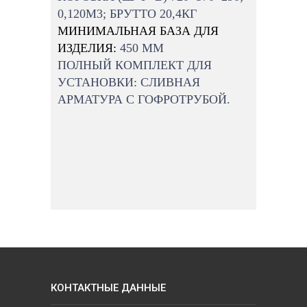
0,120М3; БРУТТО 20,4КГ
МИНИМАЛЬНАЯ БАЗА ДЛЯ
ИЗДЕЛИЯ:
450 MM
ПОЛНЫЙ КОМПЛЕКТ ДЛЯ
УСТАНОВКИ: СЛИВНАЯ
АРМАТУРА С ГОФРОТРУБОЙ.
КОНТАКТНЫЕ ДАННЫЕ