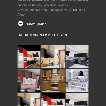
Также мы можем Вам предложить качественные
варочные панели, духовые шкафы,
микроволновые печи, посудомоечные машины
Akpo...
Читать далее
НАШИ ТОВАРЫ В ИНТЕРЬЕРЕ