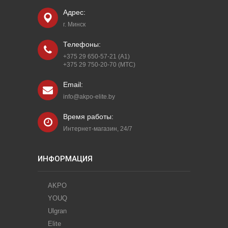
Адрес:
г. Минск
Телефоны:
+375 29 650-57-21 (A1)
+375 29 750-20-70 (МТС)
Email:
info@akpo-elite.by
Время работы:
Интернет-магазин, 24/7
ИНФОРМАЦИЯ
AKPO
YOUQ
Ulgran
Elite