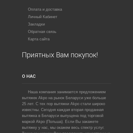
Оплата и доставка
Личный Кабинет
Закладки
Обратная связь
Карта сайта
Приятных Вам покупок!
О НАС
Наша компания занимается предложением
вытяжек Akpo на рынок Беларуси уже больше
25 лет. С тех пор вытяжки Akpo стали широко
известны. Сегодня каждая вторая проданная
вытяжка в Беларуси выпущена под торговой
маркой Akpo (Польша). Если Вы закажете
вытяжку у нас, мы окажем весь спектр услуг.