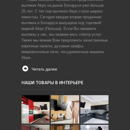
вытяжек Akpo на рынок Беларуси уже больше
25 лет. С тех пор вытяжки Akpo стали широко
известны. Сегодня каждая вторая проданная
вытяжка в Беларуси выпущена под торговой
маркой Akpo (Польша). Если Вы закажете
вытяжку у нас, мы окажем весь спектр услуг.
Также мы можем Вам предложить качественные
варочные панели, духовые шкафы,
микроволновые печи, посудомоечные машины
Akpo...
Читать далее
НАШИ ТОВАРЫ В ИНТЕРЬЕРЕ