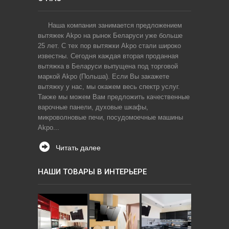
Наша компания занимается предложением
вытяжек Akpo на рынок Беларуси уже больше
25 лет. С тех пор вытяжки Akpo стали широко
известны. Сегодня каждая вторая проданная
вытяжка в Беларуси выпущена под торговой
маркой Akpo (Польша). Если Вы закажете
вытяжку у нас, мы окажем весь спектр услуг.
Также мы можем Вам предложить качественные
варочные панели, духовые шкафы,
микроволновые печи, посудомоечные машины
Akpo...
Читать далее
НАШИ ТОВАРЫ В ИНТЕРЬЕРЕ