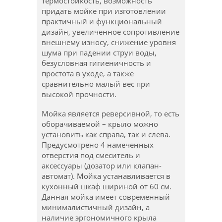
термостойкость, возможность
придать мойке при изготовлении
практичный и функциональный
дизайн, увеличенное сопротивление
внешнему износу, снижение уровня
шума при падении струи воды,
безусловная гигиеничность и
простота в уходе, а также
сравнительно малый вес при
высокой прочности.
Мойка является реверсивной, то есть
оборачиваемой – крыло можно
установить как справа, так и слева.
Предусмотрено 4 намеченных
отверстия под смеситель и
аксессуары (дозатор или клапан-
автомат). Мойка устанавливается в
кухонный шкаф шириной от 60 см.
Данная мойка имеет современный
минималистичный дизайн, а
наличие эргономичного крыла