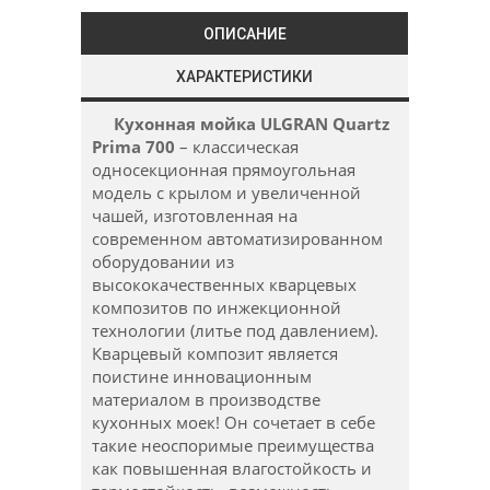
ОПИСАНИЕ
ХАРАКТЕРИСТИКИ
Кухонная мойка ULGRAN Quartz
Prima 700
– классическая
односекционная прямоугольная
модель с крылом и увеличенной
чашей, изготовленная на
современном автоматизированном
оборудовании из
высококачественных кварцевых
композитов по инжекционной
технологии (литье под давлением).
Кварцевый композит является
поистине инновационным
материалом в производстве
кухонных моек! Он сочетает в себе
такие неоспоримые преимущества
как повышенная влагостойкость и