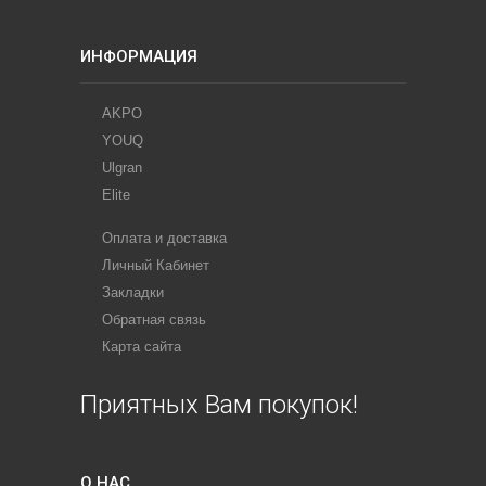
ИНФОРМАЦИЯ
AKPO
YOUQ
Ulgran
Elite
Оплата и доставка
Личный Кабинет
Закладки
Обратная связь
Карта сайта
Приятных Вам покупок!
О НАС