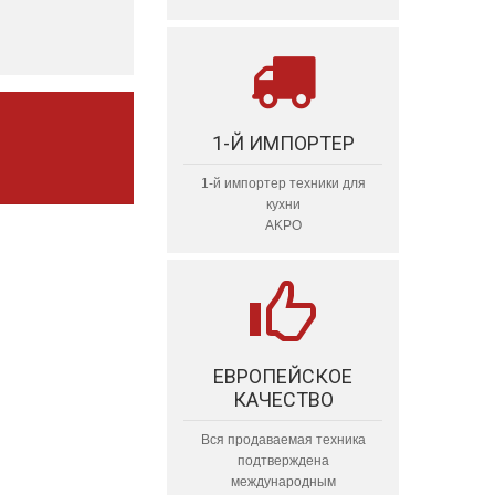
1-Й ИМПОРТЕР
1-й импортер техники для
кухни
AKPO
ЕВРОПЕЙСКОЕ
КАЧЕСТВО
Вся продаваемая техника
подтверждена
международным