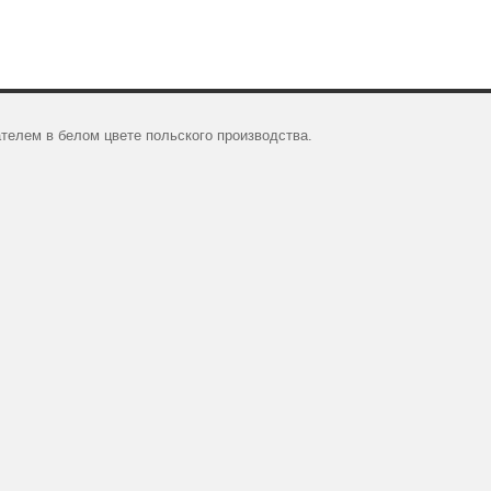
телем в белом цвете польского производства.