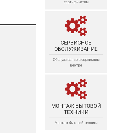
сертификатом
СЕРВИСНОЕ
ОБСЛУЖИВАНИЕ
Обслуживание в сервисном
центре
МОНТАЖ БЫТОВОЙ
ТЕХНИКИ
Монтаж бытовой техники