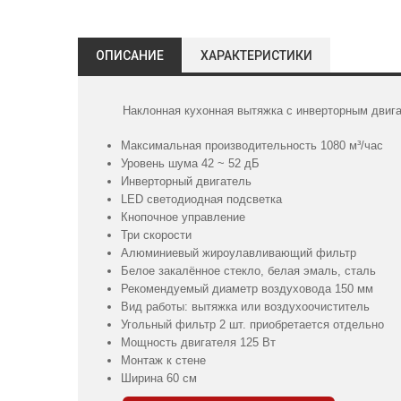
ОПИСАНИЕ
ХАРАКТЕРИСТИКИ
Наклонная кухонная вытяжка с инверторным двига
Максимальная производительность 1080 м³/час
Уровень шума 42 ~ 52 дБ
Инверторный двигатель
LED светодиодная подсветка
Кнопочное управление
Три скорости
Алюминиевый жироулавливающий фильтр
Белое закалённое стекло, белая эмаль, сталь
Рекомендуемый диаметр воздуховода 150 мм
Вид работы: вытяжка или воздухоочиститель
Угольный фильтр 2 шт. приобретается отдельно
Мощность двигателя 125 Вт
Монтаж к стене
Ширина 60 см