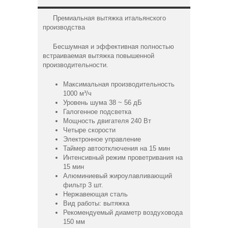
Премиальная вытяжка итальянского
производства
Бесшумная и эффективная полностью
встраиваемая вытяжка повышенной
производительности.
Максимальная производительность
1000 м³/ч
Уровень шума 38 ~ 56 дБ
Галогенное подсветка
Мощность двигателя 240 Вт
Четыре скорости
Электронное управление
Таймер автоотключения на 15 мин
Интенсивный режим проветривания на
15 мин
Алюминиевый жироулавливающий
фильтр 3 шт.
Нержавеющая сталь
Вид работы: вытяжка
Рекомендуемый диаметр воздуховода
150 мм