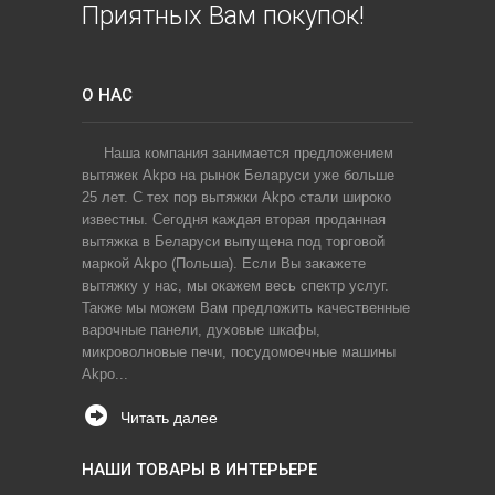
Приятных Вам покупок!
О НАС
Наша компания занимается предложением
вытяжек Akpo на рынок Беларуси уже больше
25 лет. С тех пор вытяжки Akpo стали широко
известны. Сегодня каждая вторая проданная
вытяжка в Беларуси выпущена под торговой
маркой Akpo (Польша). Если Вы закажете
вытяжку у нас, мы окажем весь спектр услуг.
Также мы можем Вам предложить качественные
варочные панели, духовые шкафы,
микроволновые печи, посудомоечные машины
Akpo...
Читать далее
НАШИ ТОВАРЫ В ИНТЕРЬЕРЕ