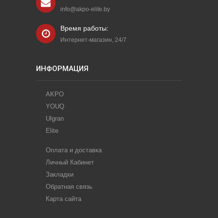
info@akpo-elite.by
Время работы:
Интернет-магазин, 24/7
ИНФОРМАЦИЯ
AKPO
YOUQ
Ulgran
Elite
Оплата и доставка
Личный Кабинет
Закладки
Обратная связь
Карта сайта