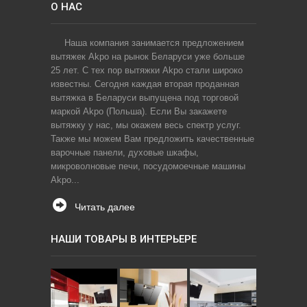
О НАС
Наша компания занимается предложением
вытяжек Akpo на рынок Беларуси уже больше
25 лет. С тех пор вытяжки Akpo стали широко
известны. Сегодня каждая вторая проданная
вытяжка в Беларуси выпущена под торговой
маркой Akpo (Польша). Если Вы закажете
вытяжку у нас, мы окажем весь спектр услуг.
Также мы можем Вам предложить качественные
варочные панели, духовые шкафы,
микроволновые печи, посудомоечные машины
Akpo...
Читать далее
НАШИ ТОВАРЫ В ИНТЕРЬЕРЕ