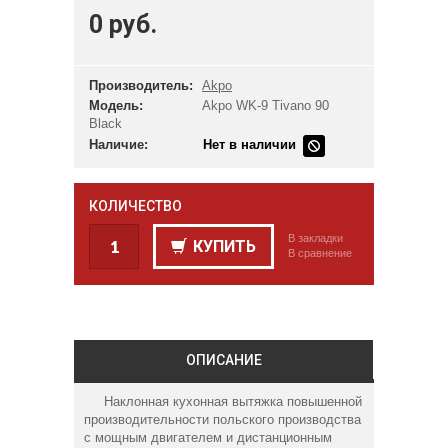
0 руб.
Производитель:
Akpo
Модель:
Akpo WK-9 Tivano 90
Black
Наличие:
Нет в наличии
КОЛИЧЕСТВО
В закладки
КУПИТЬ
В сравнение
ОПИСАНИЕ
Наклонная кухонная вытяжка повышенной
производительности польского производства
с мощным двигателем и дистанционным