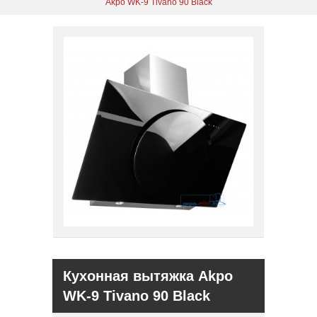
Akpo WK-9 Tivano 90 Black
Кухонная вытяжка Akpo
WK-9 Tivano 90 Black