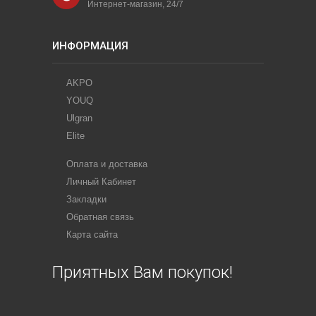
Интернет-магазин, 24/7
ИНФОРМАЦИЯ
AKPO
YOUQ
Ulgran
Elite
Оплата и доставка
Личный Кабинет
Закладки
Обратная связь
Карта сайта
Приятных Вам покупок!