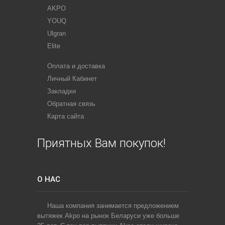
AKPO
YOUQ
Ulgran
Elite
Оплата и доставка
Личный Кабинет
Закладки
Обратная связь
Карта сайта
Приятных Вам покупок!
О НАС
Наша компания занимается предложением
вытяжек Akpo на рынок Беларуси уже больше