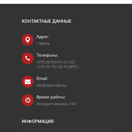
КОНТАКТНЫЕ ДАННЫЕ
Адрес:
г. Минск
Телефоны:
+375 29 650-57-21 (A1)
+375 29 750-20-70 (МТС)
Email:
info@akpo-elite.by
Время работы:
Интернет-магазин, 24/7
ИНФОРМАЦИЯ