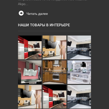
Akpo...
Читать далее
НАШИ ТОВАРЫ В ИНТЕРЬЕРЕ