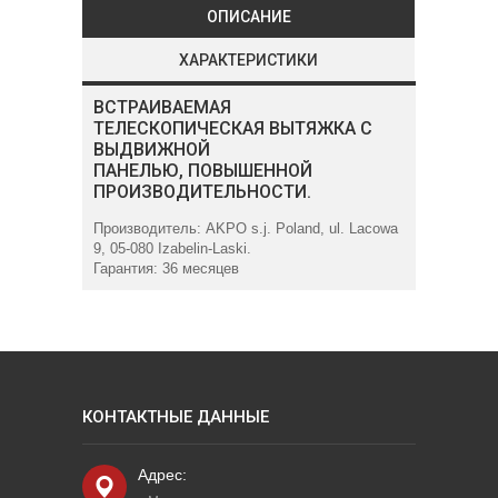
ОПИСАНИЕ
ХАРАКТЕРИСТИКИ
ВСТРАИВАЕМАЯ
ТЕЛЕСКОПИЧЕСКАЯ ВЫТЯЖКА С
ВЫДВИЖНОЙ
ПАНЕЛЬЮ,
ПОВЫШЕННОЙ
ПРОИЗВОДИТЕЛЬНОСТИ.
Производитель: AKPO s.j. Poland, ul. Lacowa
9, 05-080 Izabelin-Laski.
Гарантия: 36 месяцев
КОНТАКТНЫЕ ДАННЫЕ
Адрес: