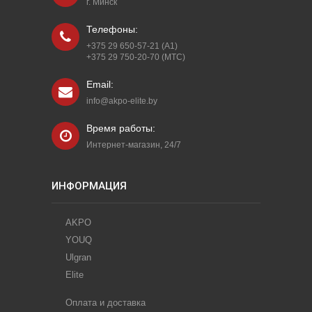
г. Минск
Телефоны:
+375 29 650-57-21 (A1)
+375 29 750-20-70 (МТС)
Email:
info@akpo-elite.by
Время работы:
Интернет-магазин, 24/7
ИНФОРМАЦИЯ
AKPO
YOUQ
Ulgran
Elite
Оплата и доставка