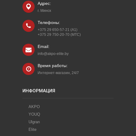
Адрес:
г. Минск
Телефоны:
+375 29 650-57-21 (A1)
+375 29 750-20-70 (МТС)
Email:
info@akpo-elite.by
Время работы:
Интернет-магазин, 24/7
ИНФОРМАЦИЯ
AKPO
YOUQ
Ulgran
Elite