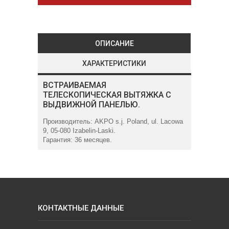
ОПИСАНИЕ
ХАРАКТЕРИСТИКИ
ВСТРАИВАЕМАЯ
ТЕЛЕСКОПИЧЕСКАЯ ВЫТЯЖКА С
ВЫДВИЖНОЙ ПАНЕЛЬЮ.
Производитель: AKPO s.j. Poland, ul. Lacowa
9, 05-080 Izabelin-Laski.
Гарантия: 36 месяцев.
КОНТАКТНЫЕ ДАННЫЕ