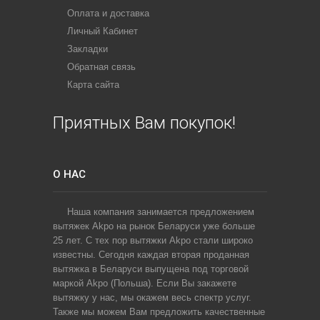
Оплата и доставка
Личный Кабинет
Закладки
Обратная связь
Карта сайта
Приятных Вам покупок!
О НАС
Наша компания занимается предложением
вытяжек Akpo на рынок Беларуси уже больше
25 лет. С тех пор вытяжки Akpo стали широко
известны. Сегодня каждая вторая проданная
вытяжка в Беларуси выпущена под торговой
маркой Akpo (Польша). Если Вы закажете
вытяжку у нас, мы окажем весь спектр услуг.
Также мы можем Вам предложить качественные