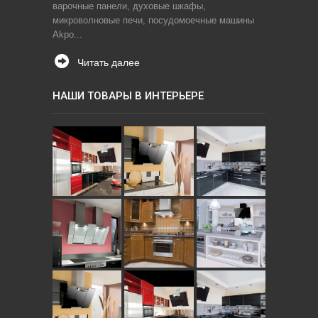
варочные панели, духовые шкафы,
микроволновые печи, посудомоечные машины
Akpo...
Читать далее
НАШИ ТОВАРЫ В ИНТЕРЬЕРЕ