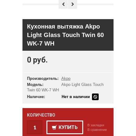
Кухонная вытяжка Akpo
Light Glass Touch Twin 60
WK-7 WH
0 руб.
Производитель:
Akpo
Модель:
Akpo Light Glass Touch
Twin 60 WK-7 WH
Наличие:
Нет в наличии
КОЛИЧЕСТВО
В закладки
КУПИТЬ
В сравнение