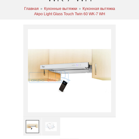
Главная
»
Кухонные вытяжки
»
Кухонная вытяжка
Akpo Light Glass Touch Twin 60 WK-7 WH