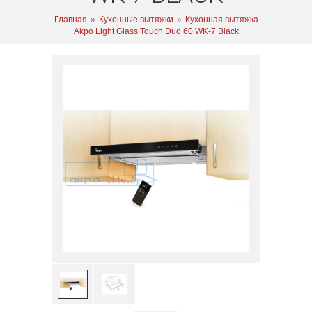
Главная
»
Кухонные вытяжки
»
Кухонная вытяжка
Akpo Light Glass Touch Duo 60 WK-7 Black