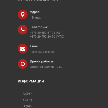
Адрес:
г. Минск
Телефоны:
+375 29 650-57-21 (A1)
+375 29 750-20-70 (МТС)
Email:
info@akpo-elite.by
Время работы:
Интернет-магазин, 24/7
ИНФОРМАЦИЯ
AKPO
YOUQ
Ulgran