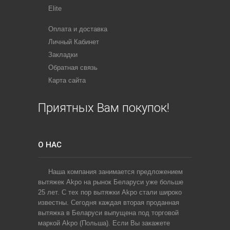
Elite
Оплата и доставка
Личный Кабинет
Закладки
Обратная связь
Карта сайта
Приятных Вам покупок!
О НАС
Наша компания занимается предложением
вытяжек Akpo на рынок Беларуси уже больше
25 лет. С тех пор вытяжки Akpo стали широко
известны. Сегодня каждая вторая проданная
вытяжка в Беларуси выпущена под торговой
маркой Akpo (Польша). Если Вы закажете