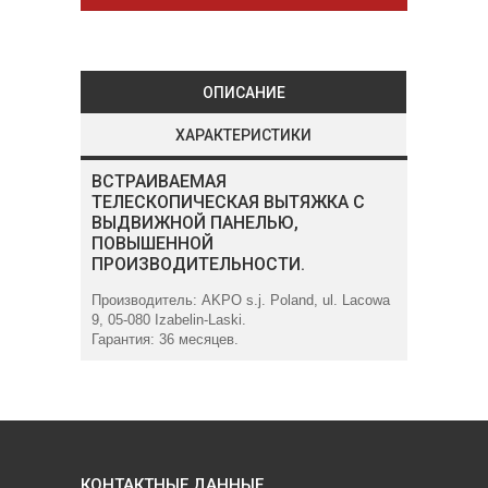
ОПИСАНИЕ
ХАРАКТЕРИСТИКИ
ВСТРАИВАЕМАЯ
ТЕЛЕСКОПИЧЕСКАЯ ВЫТЯЖКА С
ВЫДВИЖНОЙ ПАНЕЛЬЮ,
ПОВЫШЕННОЙ
ПРОИЗВОДИТЕЛЬНОСТИ.
Производитель: AKPO s.j. Poland, ul. Lacowa
9, 05-080 Izabelin-Laski.
Гарантия: 36 месяцев.
КОНТАКТНЫЕ ДАННЫЕ