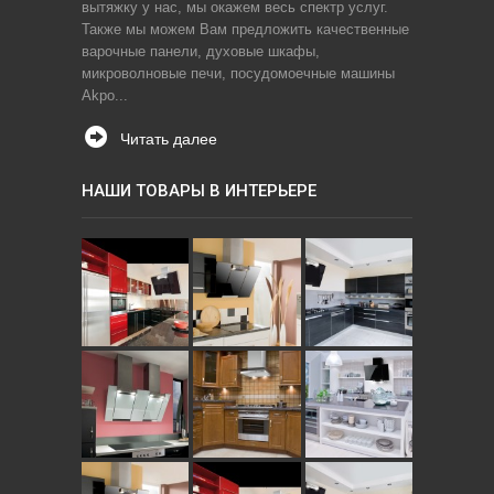
вытяжку у нас, мы окажем весь спектр услуг.
Также мы можем Вам предложить качественные
варочные панели, духовые шкафы,
микроволновые печи, посудомоечные машины
Akpo...
Читать далее
НАШИ ТОВАРЫ В ИНТЕРЬЕРЕ