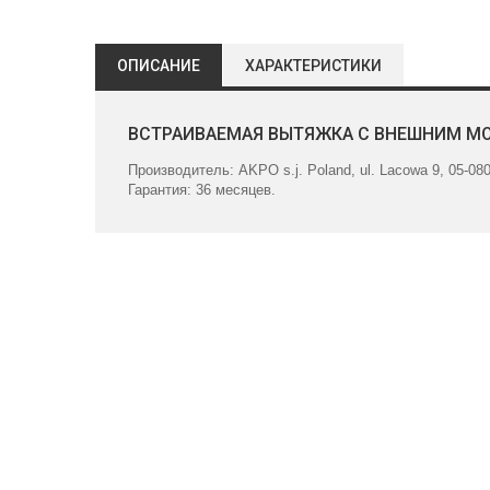
ОПИСАНИЕ
ХАРАКТЕРИСТИКИ
ВСТРАИВАЕМАЯ ВЫТЯЖКА С ВНЕШНИМ М
Производитель: AKPO s.j. Poland, ul. Lacowa 9, 05-080 
Гарантия: 36 месяцев.