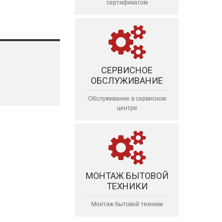
сертификатом
СЕРВИСНОЕ
ОБСЛУЖИВАНИЕ
Обслуживание в сервисном
центре
МОНТАЖ БЫТОВОЙ
ТЕХНИКИ
Монтаж бытовой техники