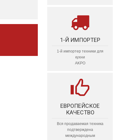
1-Й ИМПОРТЕР
1-й импортер техники для
кухни
AKPO
ЕВРОПЕЙСКОЕ
КАЧЕСТВО
Вся продаваемая техника
подтверждена
международным