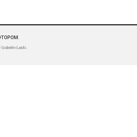
ОТОРОМ.
Izabelin-Laski.