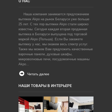
О НАС
Наша компания занимается предложением
вытяжек Akpo на рынок Беларуси уже больше
25 лет. С тех пор вытяжки Akpo стали широко
известны. Сегодня каждая вторая проданная
вытяжка в Беларуси выпущена под торговой
маркой Akpo (Польша). Если Вы закажете
вытяжку у нас, мы окажем весь спектр услуг.
Также мы можем Вам предложить качественные
варочные панели, духовые шкафы,
микроволновые печи, посудомоечные машины
Akpo...
Читать далее
НАШИ ТОВАРЫ В ИНТЕРЬЕРЕ