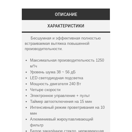
ОПИСАНИЕ
ХАРАКТЕРИСТИКИ
Бесшумная и эффективная полностью
встраиваемая вытяжка повышенной
производительности.
Максимальная производительность 1250
м³/ч
Уровень шума 38 ~ 56 дБ
LED светодиодная подсветка
Мощность двигателя 240 Вт
Четыре скорости
Электронное управление + пульт
Таймер автоотключения на 15 мин
Интенсивный режим проветривания на 10
мин
Алюминиевый жироулавливающий
фильтр
Белое закалённое стекло, нержавеющая