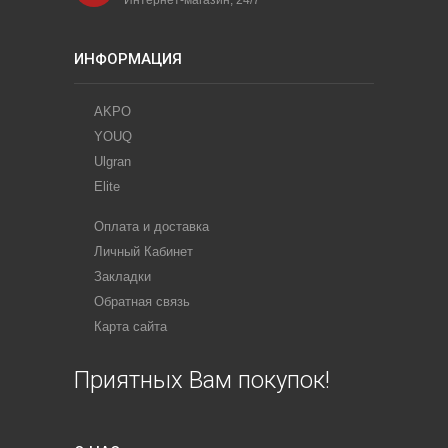
Интернет-магазин, 24/7
сравнению
ИНФОРМАЦИЯ
AKPO
YOUQ
Ulgran
Elite
Оплата и доставка
Личный Кабинет
Закладки
Обратная связь
Карта сайта
Приятных Вам покупок!