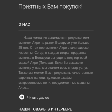
Приятных Вам покупок!
О НАС
Наша компания занимается предложением
вытяжек Akpo на рынок Беларуси уже больше
25 лет. С тех пор вытяжки Akpo стали широко
известны. Сегодня каждая вторая проданная
вытяжка в Беларуси выпущена под торговой
маркой Akpo (Польша). Если Вы закажете
вытяжку у нас, мы окажем весь спектр услуг.
Также мы можем Вам предложить качественные
варочные панели, духовые шкафы,
микроволновые печи, посудомоечные машины
Akpo...
Читать далее
НАШИ ТОВАРЫ В ИНТЕРЬЕРЕ