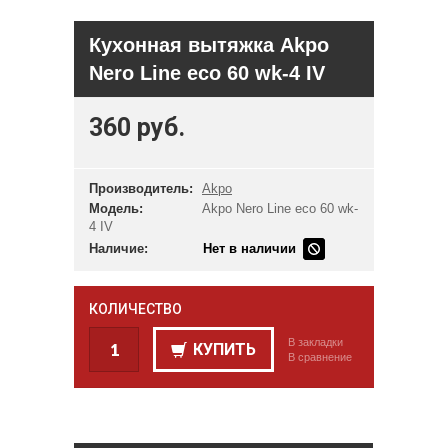
Кухонная вытяжка Akpo
Nero Line eco 60 wk-4 IV
360 руб.
Производитель:
Akpo
Модель:
Akpo Nero Line eco 60 wk-
4 IV
Наличие:
Нет в наличии
КОЛИЧЕСТВО
В закладки
КУПИТЬ
В сравнение