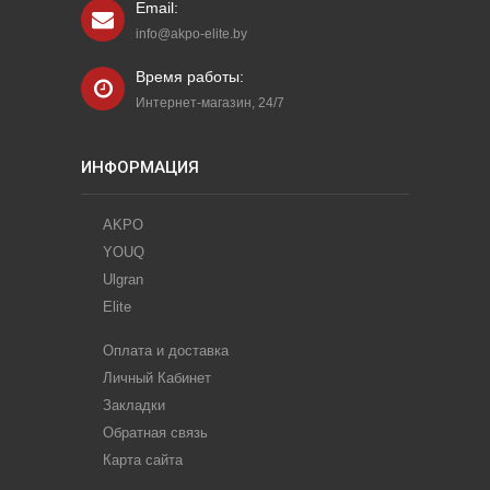
Email:
info@akpo-elite.by
Время работы:
Интернет-магазин, 24/7
ИНФОРМАЦИЯ
AKPO
YOUQ
Ulgran
Elite
Оплата и доставка
Личный Кабинет
Закладки
Обратная связь
Карта сайта