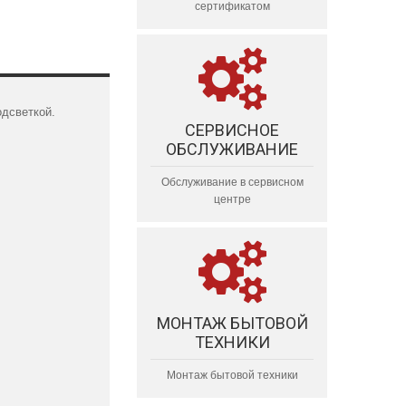
сертификатом
одсветкой.
СЕРВИСНОЕ
ОБСЛУЖИВАНИЕ
Обслуживание в сервисном
центре
МОНТАЖ БЫТОВОЙ
ТЕХНИКИ
Монтаж бытовой техники