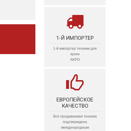
1-Й ИМПОРТЕР
1-й импортер техники для
кухни
AKPO
ЕВРОПЕЙСКОЕ
КАЧЕСТВО
Вся продаваемая техника
подтверждена
международным