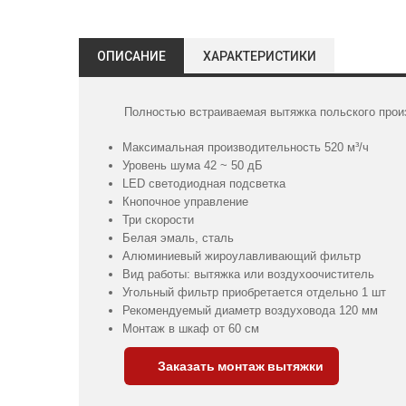
ОПИСАНИЕ
ХАРАКТЕРИСТИКИ
Полностью встраиваемая вытяжка польского прои
Максимальная производительность 520 м³/ч
Уровень шума 42 ~ 50 дБ
LED светодиодная подсветка
Кнопочное управление
Три скорости
Белая эмаль, сталь
Алюминиевый жироулавливающий фильтр
Вид работы: вытяжка или воздухоочиститель
Угольный фильтр приобретается отдельно 1 шт
Рекомендуемый диаметр воздуховода 120 мм
Монтаж в шкаф от 60 см
Заказать монтаж вытяжки