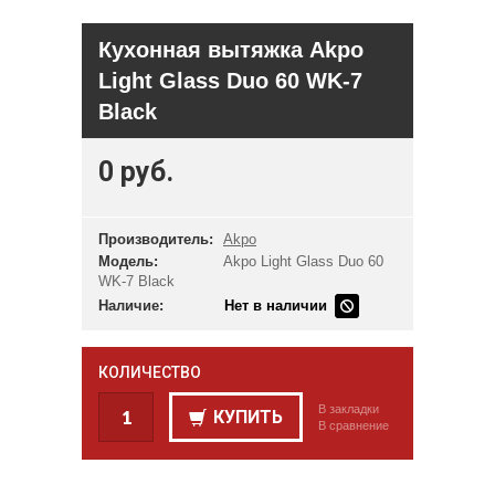
Кухонная вытяжка Akpo
Light Glass Duo 60 WK-7
Black
0 руб.
Производитель:
Akpo
Модель:
Akpo Light Glass Duo 60
WK-7 Black
Наличие:
Нет в наличии
КОЛИЧЕСТВО
В закладки
КУПИТЬ
В сравнение