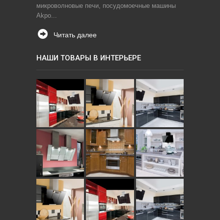
микроволновые печи, посудомоечные машины
Akpo...
Читать далее
НАШИ ТОВАРЫ В ИНТЕРЬЕРЕ