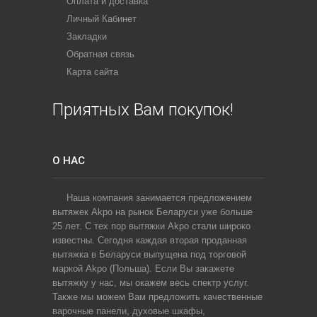
Оплата и доставка
Личный Кабинет
Закладки
Обратная связь
Карта сайта
Приятных Вам покупок!
О НАС
Наша компания занимается предложением
вытяжек Akpo на рынок Беларуси уже больше
25 лет. С тех пор вытяжки Akpo стали широко
известны. Сегодня каждая вторая проданная
вытяжка в Беларуси выпущена под торговой
маркой Akpo (Польша). Если Вы закажете
вытяжку у нас, мы окажем весь спектр услуг.
Также мы можем Вам предложить качественные
варочные панели, духовые шкафы,