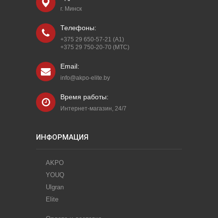
г. Минск
Телефоны:
+375 29 650-57-21 (A1)
+375 29 750-20-70 (МТС)
Email:
info@akpo-elite.by
Время работы:
Интернет-магазин, 24/7
ИНФОРМАЦИЯ
AKPO
YOUQ
Ulgran
Elite