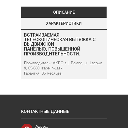
ОПИСАНИЕ
ХАРАКТЕРИСТИКИ
ВСТРАИВАЕМАЯ
ТЕЛЕСКОПИЧЕСКАЯ ВЫТЯЖКА С
ВЫДВИЖНОЙ
ПАНЕЛЬЮ,
ПОВЫШЕННОЙ
ПРОИЗВОДИТЕЛЬНОСТИ.
Производитель: AKPO s.j. Poland, ul. Lacowa
9, 05-080 Izabelin-Laski.
Гарантия: 36 месяцев.
КОНТАКТНЫЕ ДАННЫЕ
Адрес: