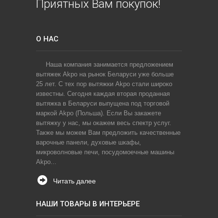
Приятных Вам покупок!
О НАС
Наша компания занимается предложением
вытяжек Akpo на рынок Беларуси уже больше
25 лет. С тех пор вытяжки Akpo стали широко
известны. Сегодня каждая вторая проданная
вытяжка в Беларуси выпущена под торговой
маркой Akpo (Польша). Если Вы закажете
вытяжку у нас, мы окажем весь спектр услуг.
Также мы можем Вам предложить качественные
варочные панели, духовые шкафы,
микроволновые печи, посудомоечные машины
Akpo...
Читать далее
НАШИ ТОВАРЫ В ИНТЕРЬЕРЕ