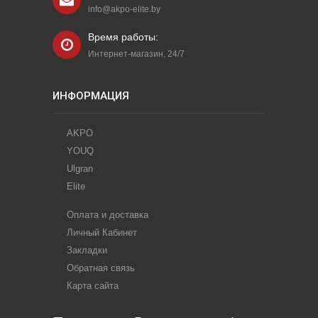
info@akpo-elite.by
Время работы:
Интернет-магазин, 24/7
ИНФОРМАЦИЯ
AKPO
YOUQ
Ulgran
Elite
Оплата и доставка
Личный Кабинет
Закладки
Обратная связь
Карта сайта