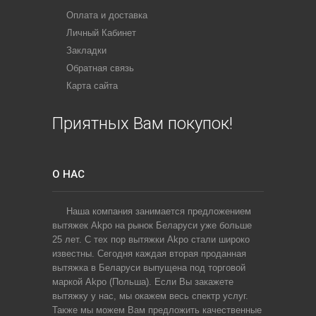
Оплата и доставка
Личный Кабинет
Закладки
Обратная связь
Карта сайта
Приятных Вам покупок!
О НАС
Наша компания занимается предложением
вытяжек Akpo на рынок Беларуси уже больше
25 лет. С тех пор вытяжки Akpo стали широко
известны. Сегодня каждая вторая проданная
вытяжка в Беларуси выпущена под торговой
маркой Akpo (Польша). Если Вы закажете
вытяжку у нас, мы окажем весь спектр услуг.
Также мы можем Вам предложить качественные