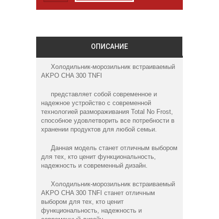
ОПИСАНИЕ
Холодильник-морозильник встраиваемый
AKPO CHA 300 TNFI
представляет собой современное и
надежное устройство с современной
технологией размораживания Total No Frost,
способное удовлетворить все потребности в
хранении продуктов для любой семьи.
Данная модель станет отличным выбором
для тех, кто ценит функциональность,
надежность и современный дизайн.
Холодильник-морозильник встраиваемый
AKPO CHA 300 TNFI станет отличным
выбором для тех, кто ценит
функциональность, надежность и