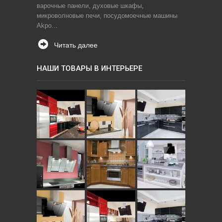
варочные панели, духовые шкафы,
микроволновые печи, посудомоечные машины
Akpo...
Читать далее
НАШИ ТОВАРЫ В ИНТЕРЬЕРЕ