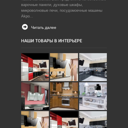
варочные панели, духовые шкафы,
микроволновые печи, посудомоечные машины
Akpo...
Читать далее
НАШИ ТОВАРЫ В ИНТЕРЬЕРЕ