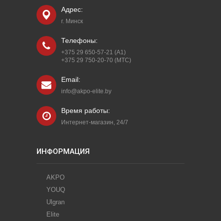
Адрес:
г. Минск
Телефоны:
+375 29 650-57-21 (A1)
+375 29 750-20-70 (МТС)
Email:
info@akpo-elite.by
Время работы:
Интернет-магазин, 24/7
ИНФОРМАЦИЯ
AKPO
YOUQ
Ulgran
Elite