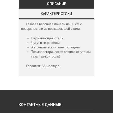
ОПИСАНИЕ
ХАРАКТЕРИСТИКИ
Газовая варочная панель на 60 см с
поверхностью из нержавеющей стали.
Нержавеющая сталь
Чугунные решётки
Автоматический электроподжиг
Термоэлектрическая защита от утечки
газа (газ-контроль)
Гарантия: 36 месяцев
КОНТАКТНЫЕ ДАННЫЕ