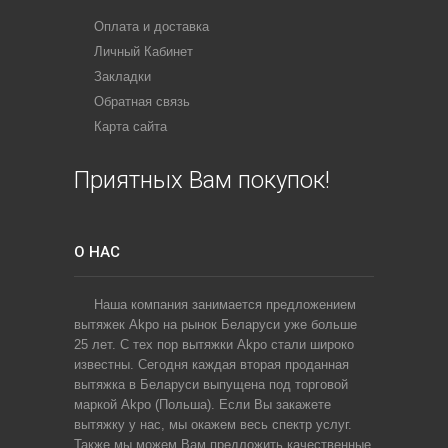
Оплата и доставка
Личный Кабинет
Закладки
Обратная связь
Карта сайта
Приятных Вам покупок!
О НАС
Наша компания занимается предложением
вытяжек Akpo на рынок Беларуси уже больше
25 лет. С тех пор вытяжки Akpo стали широко
известны. Сегодня каждая вторая проданная
вытяжка в Беларуси выпущена под торговой
маркой Akpo (Польша). Если Вы закажете
вытяжку у нас, мы окажем весь спектр услуг.
Также мы можем Вам предложить качественные