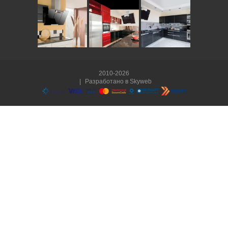
2010-2026
|
Разработано в
Skyweb