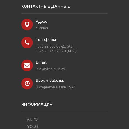
КОНТАКТНЫЕ ДАННЫЕ
Адрес:
г. Минск
Телефоны:
+375 29 650-57-21 (A1)
+375 29 750-20-70 (МТС)
Email:
info@akpo-elite.by
Время работы:
Интернет-магазин, 24/7
ИНФОРМАЦИЯ
AKPO
YOUQ