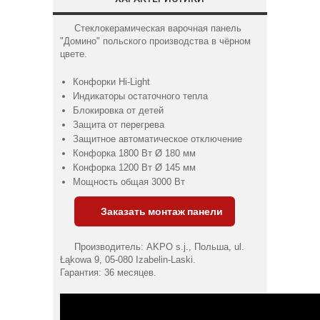
Стеклокерамическая варочная панель
"Домино" польского производства в чёрном
цвете.
Конфорки Hi-Light
Индикаторы остаточного тепла
Блокировка от детей
Защита от перегрева
Защитное автоматическое отключение
Конфорка 1800 Вт Ø 180 мм
Конфорка 1200 Вт Ø 145 мм
Мощность общая 3000 Вт
Заказать монтаж панели
Производитель: AKPO s.j., Польша, ul.
Łąkowa 9, 05-080 Izabelin-Laski.
Гарантия: 36 месяцев.