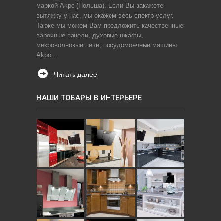
маркой Akpo (Польша). Если Вы закажете
вытяжку у нас, мы окажем весь спектр услуг.
Также мы можем Вам предложить качественные
варочные панели, духовые шкафы,
микроволновые печи, посудомоечные машины
Akpo...
Читать далее
НАШИ ТОВАРЫ В ИНТЕРЬЕРЕ