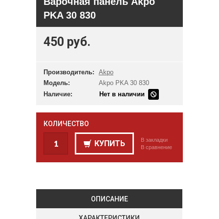
Варочная панель Akpo
PKA 30 830
450 руб.
Производитель:
Akpo
Модель:
Akpo PKA 30 830
Наличие:
Нет в наличии
КОЛИЧЕСТВО
В закладки
КУПИТЬ
В сравнение
ОПИСАНИЕ
ХАРАКТЕРИСТИКИ