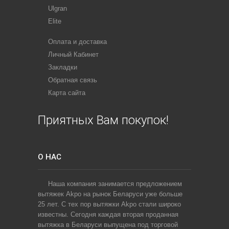
Ulgran
Elite
Оплата и доставка
Личный Кабинет
Закладки
Обратная связь
Карта сайта
Приятных Вам покупок!
О НАС
Наша компания занимается предложением
вытяжек Akpo на рынок Беларуси уже больше
25 лет. С тех пор вытяжки Akpo стали широко
известны. Сегодня каждая вторая проданная
вытяжка в Беларуси выпущена под торговой