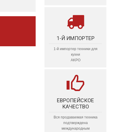
1-Й ИМПОРТЕР
1-й импортер техники для
кухни
AKPO
ЕВРОПЕЙСКОЕ
КАЧЕСТВО
Вся продаваемая техника
подтверждена
международным