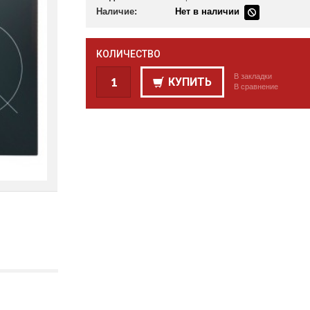
Наличие:
Нет в наличии
КОЛИЧЕСТВО
В закладки
КУПИТЬ
В сравнение