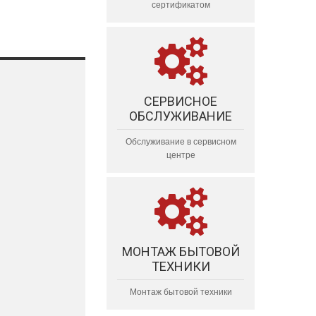
сертификатом
СЕРВИСНОЕ
ОБСЛУЖИВАНИЕ
Обслуживание в сервисном
центре
МОНТАЖ БЫТОВОЙ
ТЕХНИКИ
Монтаж бытовой техники