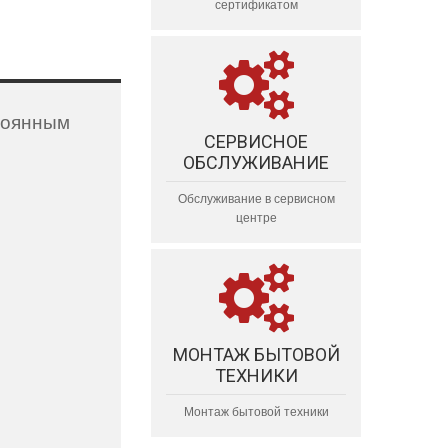
сертификатом
стоянным
СЕРВИСНОЕ
ОБСЛУЖИВАНИЕ
Обслуживание в сервисном
центре
МОНТАЖ БЫТОВОЙ
ТЕХНИКИ
Монтаж бытовой техники