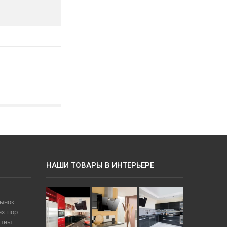
НАШИ ТОВАРЫ В ИНТЕРЬЕРЕ
рынок
ех пор
тны.