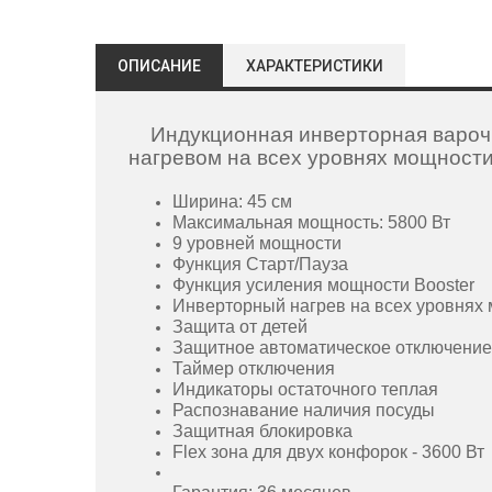
ОПИСАНИЕ
ХАРАКТЕРИСТИКИ
Индукционная инверторная вароч
нагревом на всех уровнях мощност
Ширина: 45 см
Максимальная мощность: 5800 Вт
9 уровней мощности
Функция Старт/Пауза
Функция усиления мощности
Booster
Инверторный нагрев на всех уровнях
Защита от детей
Защитное автоматическое отключение
Таймер отключения
Индикаторы остаточного теплая
Распознавание наличия посуды
Защитная блокировка
Flex зона для двух конфорок - 3600 Вт