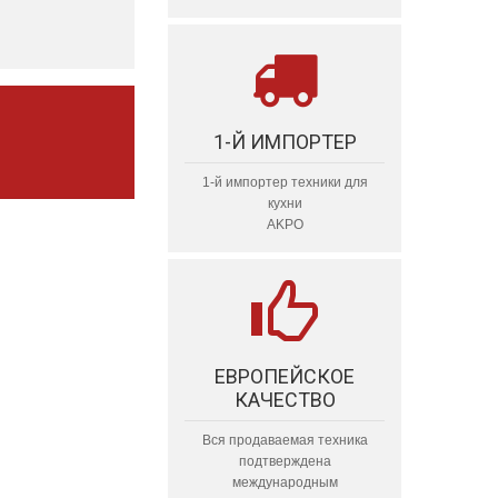
1-Й ИМПОРТЕР
1-й импортер техники для
кухни
AKPO
ЕВРОПЕЙСКОЕ
КАЧЕСТВО
Вся продаваемая техника
подтверждена
международным