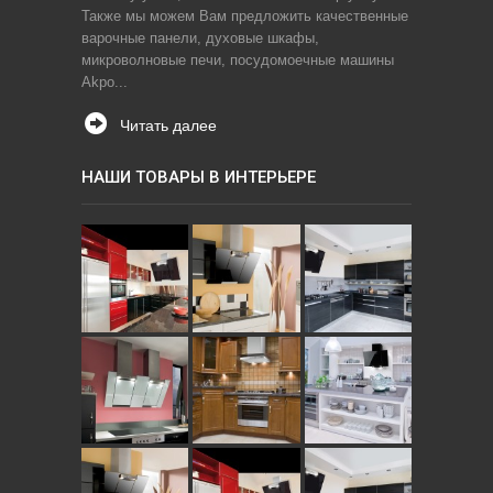
Также мы можем Вам предложить качественные
варочные панели, духовые шкафы,
микроволновые печи, посудомоечные машины
Akpo...
Читать далее
НАШИ ТОВАРЫ В ИНТЕРЬЕРЕ