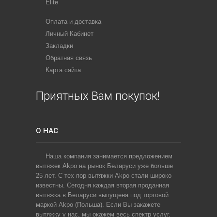
Elite
Оплата и доставка
Личный Кабинет
Закладки
Обратная связь
Карта сайта
Приятных Вам покупок!
О НАС
Наша компания занимается предложением
вытяжек Akpo на рынок Беларуси уже больше
25 лет. С тех пор вытяжки Akpo стали широко
известны. Сегодня каждая вторая проданная
вытяжка в Беларуси выпущена под торговой
маркой Akpo (Польша). Если Вы закажете
вытяжку у нас, мы окажем весь спектр услуг.