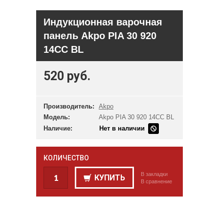
Индукционная варочная
панель Akpo PIA 30 920
14CC BL
520 руб.
Производитель:
Akpo
Модель:
Akpo PIA 30 920 14CC BL
Наличие:
Нет в наличии
КОЛИЧЕСТВО
В закладки
КУПИТЬ
В сравнение