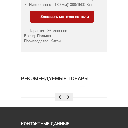
Нижняя зона - 160 мм(1300/1500 Вт)
Заказать монтаж панели
Гарантия: 36 месяцев
Бренд: Польша
Производство: Китай
РЕКОМЕНДУЕМЫЕ ТОВАРЫ
КОНТАКТНЫЕ ДАННЫЕ