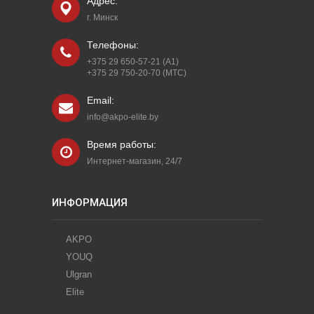
Адрес:
г. Минск
Телефоны:
+375 29 650-57-21 (A1)
+375 29 750-20-70 (МТС)
Email:
info@akpo-elite.by
Время работы:
Интернет-магазин, 24/7
ИНФОРМАЦИЯ
AKPO
YOUQ
Ulgran
Elite