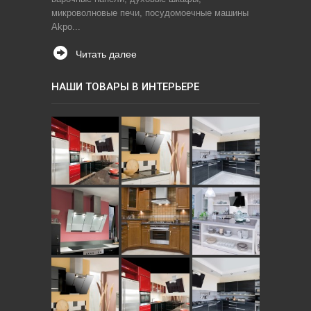
микроволновые печи, посудомоечные машины
Akpo...
Читать далее
НАШИ ТОВАРЫ В ИНТЕРЬЕРЕ