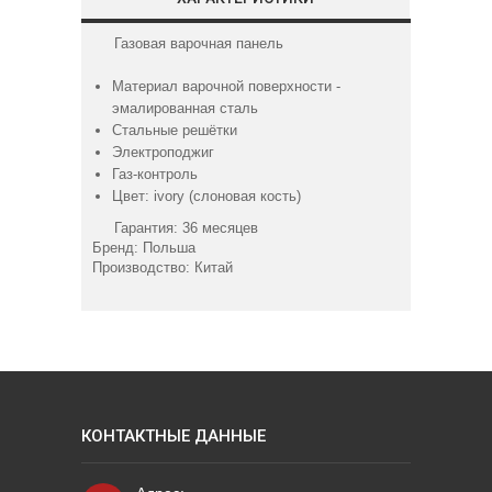
Газовая варочная панель
Материал варочной поверхности -
эмалированная сталь
Стальные решётки
Электроподжиг
Газ-контроль
Цвет: ivory (слоновая кость)
Гарантия: 36 месяцев
Бренд: Польша
Производство: Китай
КОНТАКТНЫЕ ДАННЫЕ