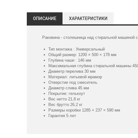
ОПИСАНИЕ
ХАРАКТЕРИСТИКИ
Раковина - столешница над стиральной машиной с
Тип монтажа : Универсальный
Общий размер: 1200 × 500 × 178 мм
Глубина чаши : 146 мм
Максимальная глубина стиральной машины 45
Диаметр перелива 30 мм
Материал: литьевой мрамор
Отверстие под смеситель
Диаметр слива 45 мм
Покрытие: гелькоут
Вес нетто 21,8 кг
Вес брутто 26,2 кг
Размеры коробки 1285 × 237 × 590 мм
Гарантия 5 лет