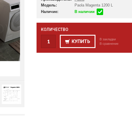
Модель:
Paola Magenta 1200 L
Наличие:
В наличии
КОЛИЧЕСТВО
В закладки
КУПИТЬ
В сравнение