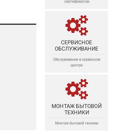
сертификатом
СЕРВИСНОЕ
ОБСЛУЖИВАНИЕ
Обслуживание в сервисном
центре
МОНТАЖ БЫТОВОЙ
ТЕХНИКИ
Монтаж бытовой техники