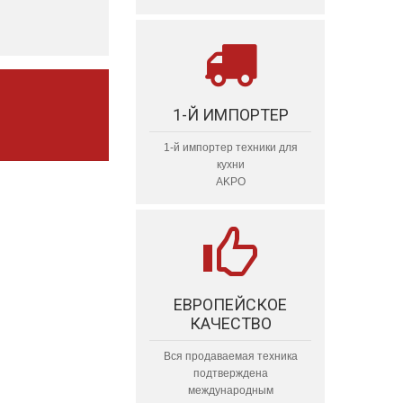
1-Й ИМПОРТЕР
1-й импортер техники для
кухни
AKPO
ЕВРОПЕЙСКОЕ
КАЧЕСТВО
Вся продаваемая техника
подтверждена
международным